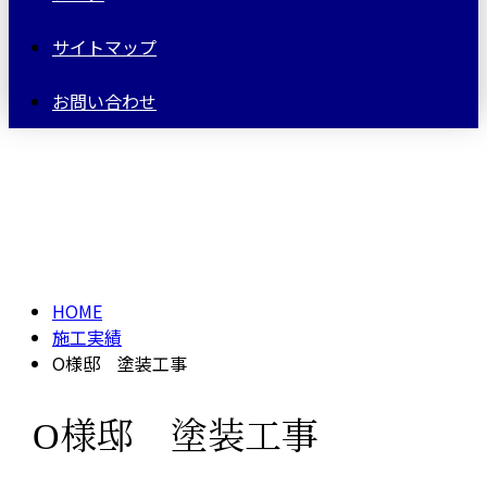
サイトマップ
お問い合わせ
施工実績
HOME
施工実績
O様邸 塗装工事
O様邸 塗装工事