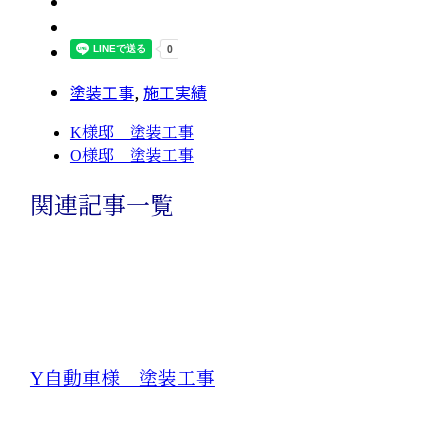
塗装工事
,
施工実績
K様邸 塗装工事
O様邸 塗装工事
関連記事一覧
Y自動車様 塗装工事