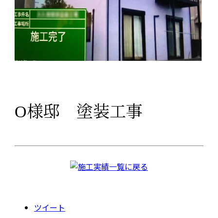
O様邸 塗装工事
ツイート