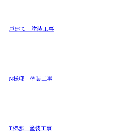
戸建て 塗装工事
N様邸 塗装工事
T様邸 塗装工事