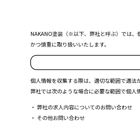
NAKANO塗装（※以下、弊社と呼ぶ）では
かつ慎重に取り扱いいたします。
個人情報を収集する際は、適切な範囲で適法
弊社では次のような場合に必要な範囲で個人
・ 弊社の求人内容についてのお問い合わせ
・ その他お問い合わせ