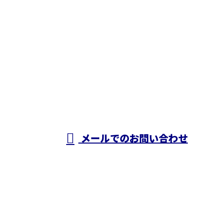
お問い合わせ
】
メールでのお問い合わせ