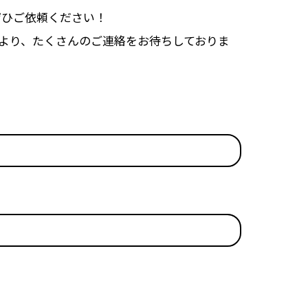
ぜひご依頼ください！
より、たくさんのご連絡をお待ちしておりま