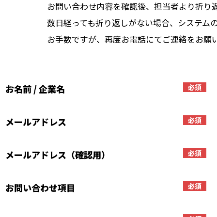
お問い合わせ内容を確認後、担当者より折り
数日経っても折り返しがない場合、システム
お手数ですが、再度お電話にてご連絡をお願
お名前 / 企業名
必須
メールアドレス
必須
メールアドレス（確認用）
必須
お問い合わせ項目
必須