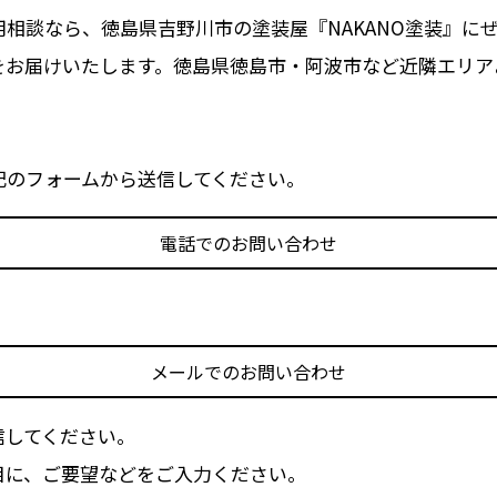
相談なら、徳島県吉野川市の塗装屋『NAKANO塗装』に
をお届けいたします。徳島県徳島市・阿波市など近隣エリア
記のフォームから送信してください。
電話でのお問い合わせ
メールでのお問い合わせ
信してください。
目に、ご要望などをご入力ください。