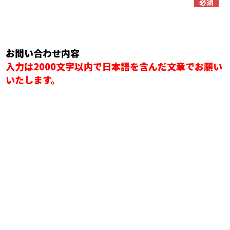
必須
お問い合わせ内容
入力は2000文字以内で日本語を含んだ文章でお願い
いたします。