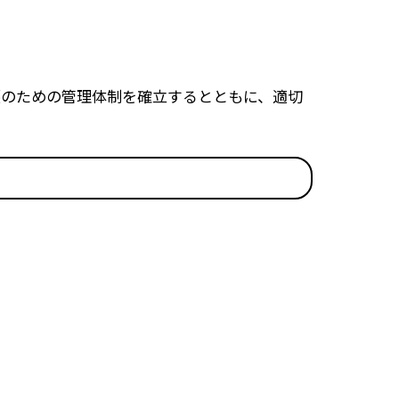
護のための管理体制を確立するとともに、適切