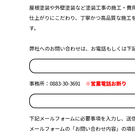
屋根塗装や外壁塗装など塗装工事の施工・費用
仕上がりにこだわり、丁寧かつ高品質な施工
す。
弊社へのお問い合わせは、お電話もしくは下
事務所：0883-30-3691
※営業電話お断り
下記メールフォームに必要事項を入力し、送
メールフォームの「お問い合わせ内容」の項