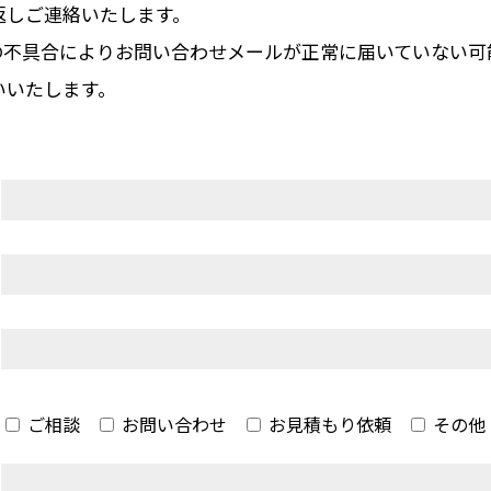
返しご連絡いたします。
の不具合によりお問い合わせメールが正常に届いていない可
いいたします。
ご相談
お問い合わせ
お見積もり依頼
その他