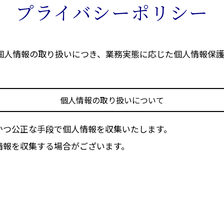
プライバシーポリシー
、個人情報の取り扱いにつき、業務実態に応じた個人情報保
個人情報の取り扱いについて
かつ公正な手段で個人情報を収集いたします。
情報を収集する場合がございます。